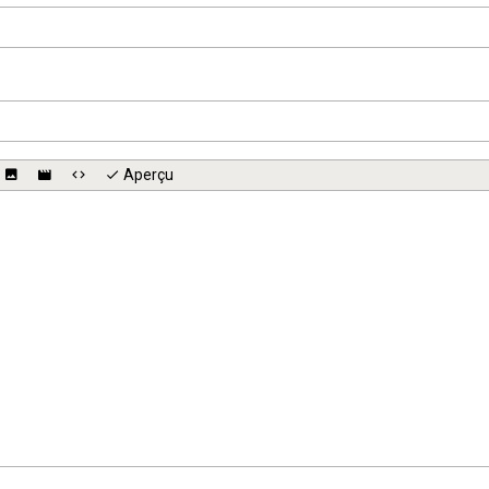
Aperçu