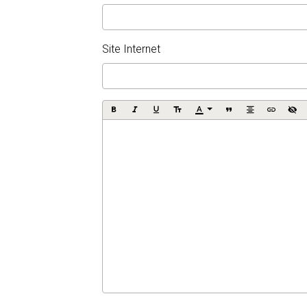
Site Internet