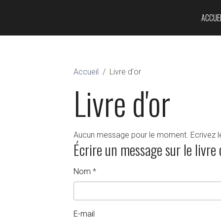
ACCUEI
Accueil
Livre d'or
Livre d'or
Aucun message pour le moment. Ecrivez le
Écrire un message sur le livre 
Nom
E-mail