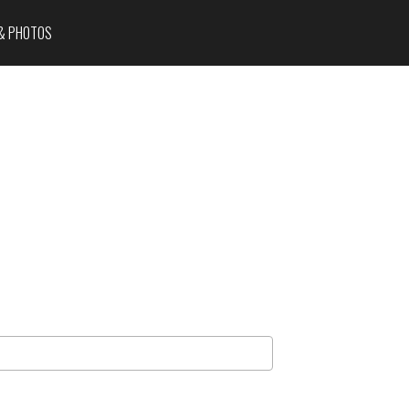
& PHOTOS